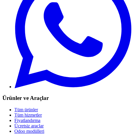
Ürünler ve Araçlar
Tüm ürünler
Tüm hizmetler
Fiyatlandırma
Ücretsiz araçlar
Odoo modülleri