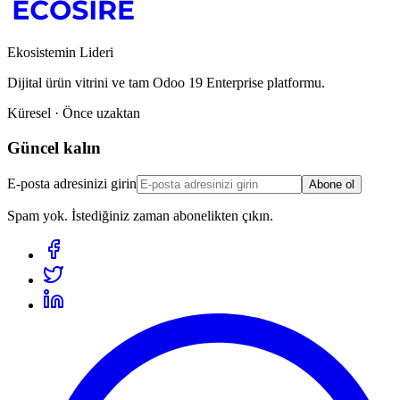
Ekosistemin Lideri
Dijital ürün vitrini ve tam Odoo 19 Enterprise platformu.
Küresel · Önce uzaktan
Güncel kalın
E-posta adresinizi girin
Abone ol
Spam yok. İstediğiniz zaman abonelikten çıkın.