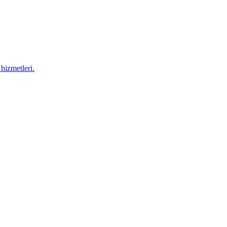
hizmetleri.