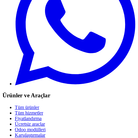
Ürünler ve Araçlar
Tüm ürünler
Tüm hizmetler
Fiyatlandırma
Ücretsiz araçlar
Odoo modülleri
Karşılaştırmalar