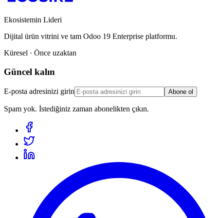
Ekosistemin Lideri
Dijital ürün vitrini ve tam Odoo 19 Enterprise platformu.
Küresel · Önce uzaktan
Güncel kalın
E-posta adresinizi girin
Abone ol
Spam yok. İstediğiniz zaman abonelikten çıkın.