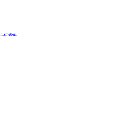
hizmetleri.