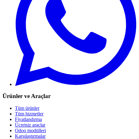
Ürünler ve Araçlar
Tüm ürünler
Tüm hizmetler
Fiyatlandırma
Ücretsiz araçlar
Odoo modülleri
Karşılaştırmalar