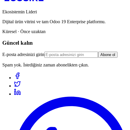
Ekosistemin Lideri
Dijital ürün vitrini ve tam Odoo 19 Enterprise platformu.
Küresel · Önce uzaktan
Güncel kalın
E-posta adresinizi girin
Abone ol
Spam yok. İstediğiniz zaman abonelikten çıkın.