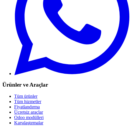
Ürünler ve Araçlar
Tüm ürünler
Tüm hizmetler
Fiyatlandırma
Ücretsiz araçlar
Odoo modülleri
Karşılaştırmalar