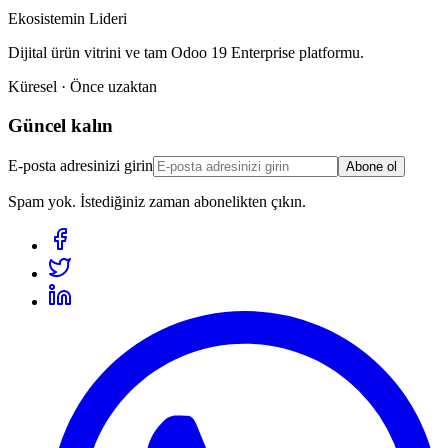
Ekosistemin Lideri
Dijital ürün vitrini ve tam Odoo 19 Enterprise platformu.
Küresel · Önce uzaktan
Güncel kalın
E-posta adresinizi girin
Abone ol
Spam yok. İstediğiniz zaman abonelikten çıkın.