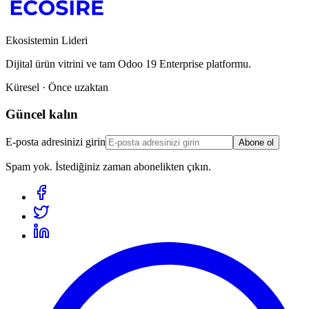
Ekosistemin Lideri
Dijital ürün vitrini ve tam Odoo 19 Enterprise platformu.
Küresel · Önce uzaktan
Güncel kalın
E-posta adresinizi girin
Abone ol
Spam yok. İstediğiniz zaman abonelikten çıkın.