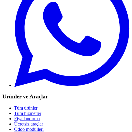
Ürünler ve Araçlar
Tüm ürünler
Tüm hizmetler
Fiyatlandırma
Ücretsiz araçlar
Odoo modülleri