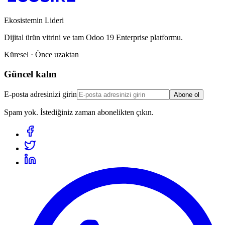
Ekosistemin Lideri
Dijital ürün vitrini ve tam Odoo 19 Enterprise platformu.
Küresel · Önce uzaktan
Güncel kalın
E-posta adresinizi girin
Abone ol
Spam yok. İstediğiniz zaman abonelikten çıkın.