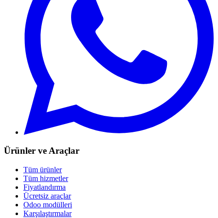
Ürünler ve Araçlar
Tüm ürünler
Tüm hizmetler
Fiyatlandırma
Ücretsiz araçlar
Odoo modülleri
Karşılaştırmalar