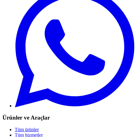
Ürünler ve Araçlar
Tüm ürünler
Tüm hizmetler