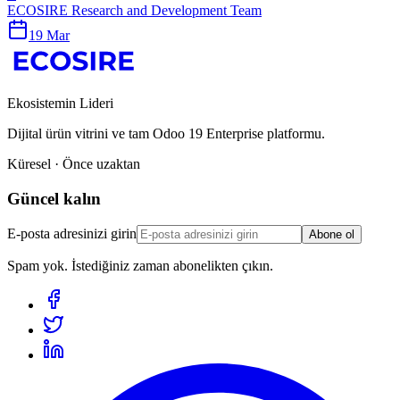
ECOSIRE Research and Development Team
19 Mar
Ekosistemin Lideri
Dijital ürün vitrini ve tam Odoo 19 Enterprise platformu.
Küresel · Önce uzaktan
Güncel kalın
E-posta adresinizi girin
Abone ol
Spam yok. İstediğiniz zaman abonelikten çıkın.