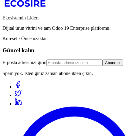
Ekosistemin Lideri
Dijital ürün vitrini ve tam Odoo 19 Enterprise platformu.
Küresel · Önce uzaktan
Güncel kalın
E-posta adresinizi girin
Abone ol
Spam yok. İstediğiniz zaman abonelikten çıkın.