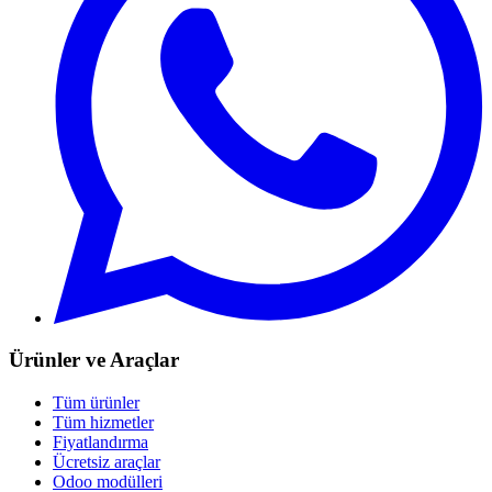
Ürünler ve Araçlar
Tüm ürünler
Tüm hizmetler
Fiyatlandırma
Ücretsiz araçlar
Odoo modülleri