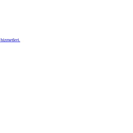
hizmetleri.