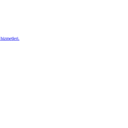
hizmetleri.