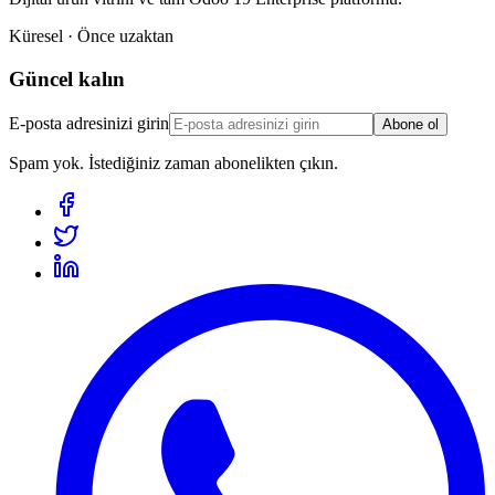
Küresel · Önce uzaktan
Güncel kalın
E-posta adresinizi girin
Abone ol
Spam yok. İstediğiniz zaman abonelikten çıkın.