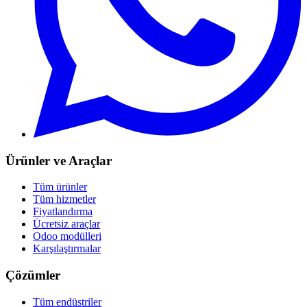
Ürünler ve Araçlar
Tüm ürünler
Tüm hizmetler
Fiyatlandırma
Ücretsiz araçlar
Odoo modülleri
Karşılaştırmalar
Çözümler
Tüm endüstriler