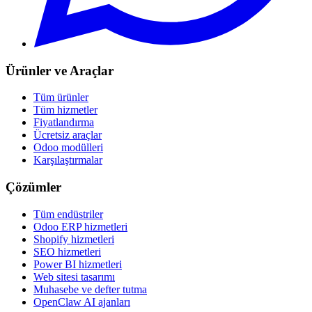
Ürünler ve Araçlar
Tüm ürünler
Tüm hizmetler
Fiyatlandırma
Ücretsiz araçlar
Odoo modülleri
Karşılaştırmalar
Çözümler
Tüm endüstriler
Odoo ERP hizmetleri
Shopify hizmetleri
SEO hizmetleri
Power BI hizmetleri
Web sitesi tasarımı
Muhasebe ve defter tutma
OpenClaw AI ajanları