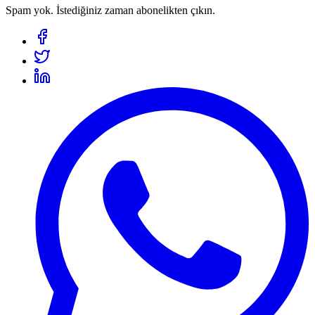
Spam yok. İstediğiniz zaman abonelikten çıkın.