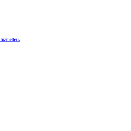
hizmetleri.