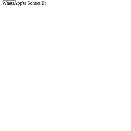
WhatsApp'ta Sohbet Et