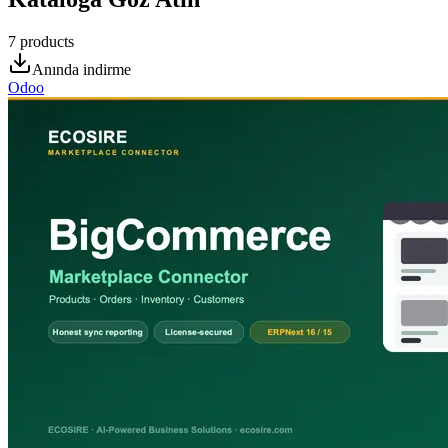
7
products
Anında indirme
Odoo