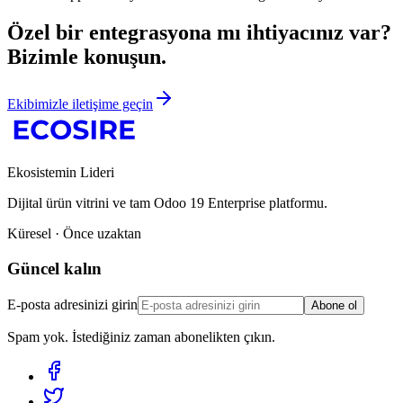
Özel bir entegrasyona mı ihtiyacınız var?
Bizimle konuşun.
Ekibimizle iletişime geçin
Ekosistemin Lideri
Dijital ürün vitrini ve tam Odoo 19 Enterprise platformu.
Küresel · Önce uzaktan
Güncel kalın
E-posta adresinizi girin
Abone ol
Spam yok. İstediğiniz zaman abonelikten çıkın.