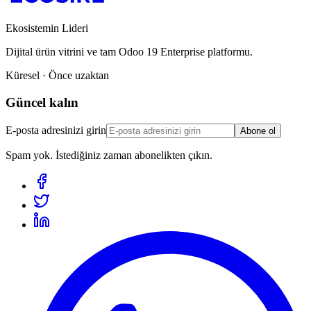
Ekosistemin Lideri
Dijital ürün vitrini ve tam Odoo 19 Enterprise platformu.
Küresel · Önce uzaktan
Güncel kalın
E-posta adresinizi girin
Abone ol
Spam yok. İstediğiniz zaman abonelikten çıkın.