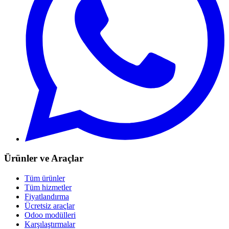
Ürünler ve Araçlar
Tüm ürünler
Tüm hizmetler
Fiyatlandırma
Ücretsiz araçlar
Odoo modülleri
Karşılaştırmalar