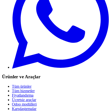
Ürünler ve Araçlar
Tüm ürünler
Tüm hizmetler
Fiyatlandırma
Ücretsiz araçlar
Odoo modülleri
Karşılaştırmalar