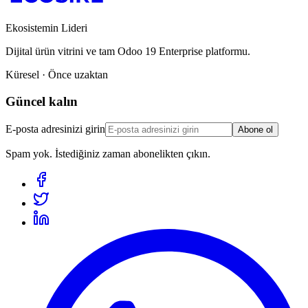
Ekosistemin Lideri
Dijital ürün vitrini ve tam Odoo 19 Enterprise platformu.
Küresel · Önce uzaktan
Güncel kalın
E-posta adresinizi girin
Abone ol
Spam yok. İstediğiniz zaman abonelikten çıkın.