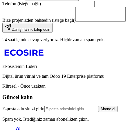
Telefon (isteğe bağlı)
Bize projenizden bahsedin (isteğe bağlı)
Danışmanlık talep edin
24 saat içinde cevap veriyoruz. Hiçbir zaman spam yok.
Ekosistemin Lideri
Dijital ürün vitrini ve tam Odoo 19 Enterprise platformu.
Küresel · Önce uzaktan
Güncel kalın
E-posta adresinizi girin
Abone ol
Spam yok. İstediğiniz zaman abonelikten çıkın.