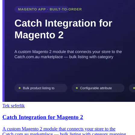
Tek seferlik
Catch Integration for Magento 2
A custom Magento 2 module that connects your store to the
Catch.com.au marketplace — bulk listing with category mapping,