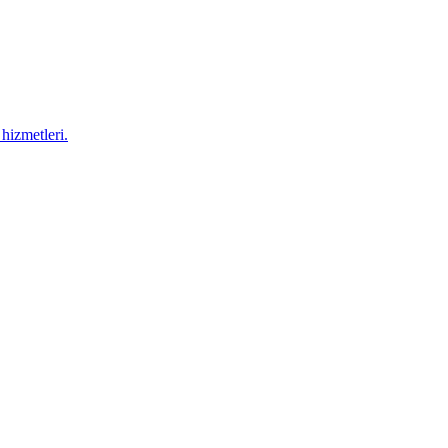
hizmetleri.