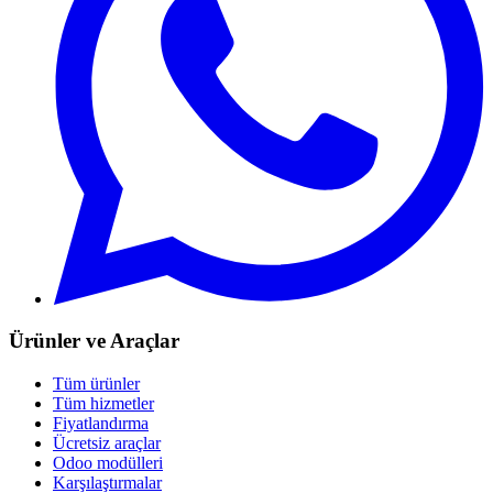
Ürünler ve Araçlar
Tüm ürünler
Tüm hizmetler
Fiyatlandırma
Ücretsiz araçlar
Odoo modülleri
Karşılaştırmalar