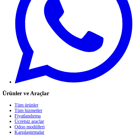
Ürünler ve Araçlar
Tüm ürünler
Tüm hizmetler
Fiyatlandırma
Ücretsiz araçlar
Odoo modülleri
Karşılaştırmalar