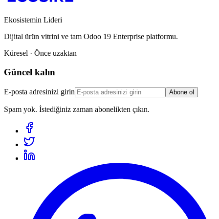
Ekosistemin Lideri
Dijital ürün vitrini ve tam Odoo 19 Enterprise platformu.
Küresel · Önce uzaktan
Güncel kalın
E-posta adresinizi girin
Abone ol
Spam yok. İstediğiniz zaman abonelikten çıkın.