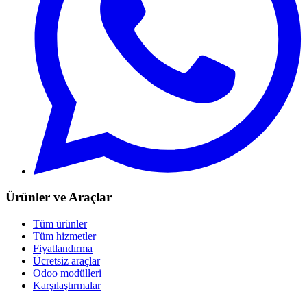
Ürünler ve Araçlar
Tüm ürünler
Tüm hizmetler
Fiyatlandırma
Ücretsiz araçlar
Odoo modülleri
Karşılaştırmalar