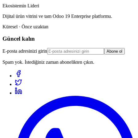
Ekosistemin Lideri
Dijital ürün vitrini ve tam Odoo 19 Enterprise platformu.
Küresel · Önce uzaktan
Güncel kalın
E-posta adresinizi girin
Abone ol
Spam yok. İstediğiniz zaman abonelikten çıkın.