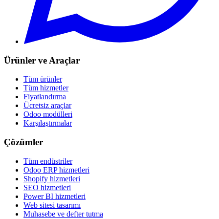
Ürünler ve Araçlar
Tüm ürünler
Tüm hizmetler
Fiyatlandırma
Ücretsiz araçlar
Odoo modülleri
Karşılaştırmalar
Çözümler
Tüm endüstriler
Odoo ERP hizmetleri
Shopify hizmetleri
SEO hizmetleri
Power BI hizmetleri
Web sitesi tasarımı
Muhasebe ve defter tutma