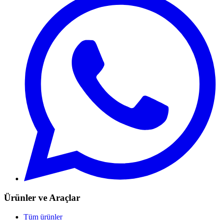
Ürünler ve Araçlar
Tüm ürünler