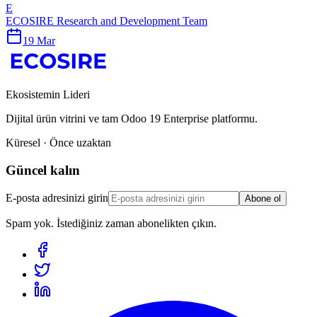
E
ECOSIRE Research and Development Team
19 Mar
Ekosistemin Lideri
Dijital ürün vitrini ve tam Odoo 19 Enterprise platformu.
Küresel · Önce uzaktan
Güncel kalın
E-posta adresinizi girin
Abone ol
Spam yok. İstediğiniz zaman abonelikten çıkın.