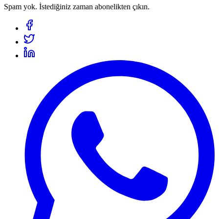
Spam yok. İstediğiniz zaman abonelikten çıkın.