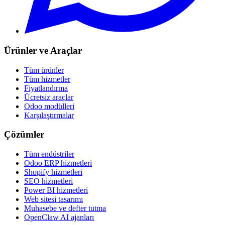
Ürünler ve Araçlar
Tüm ürünler
Tüm hizmetler
Fiyatlandırma
Ücretsiz araçlar
Odoo modülleri
Karşılaştırmalar
Çözümler
Tüm endüstriler
Odoo ERP hizmetleri
Shopify hizmetleri
SEO hizmetleri
Power BI hizmetleri
Web sitesi tasarımı
Muhasebe ve defter tutma
OpenClaw AI ajanları