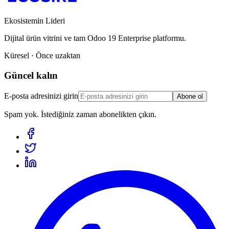
Ekosistemin Lideri
Dijital ürün vitrini ve tam Odoo 19 Enterprise platformu.
Küresel · Önce uzaktan
Güncel kalın
E-posta adresinizi girin
Abone ol
Spam yok. İstediğiniz zaman abonelikten çıkın.