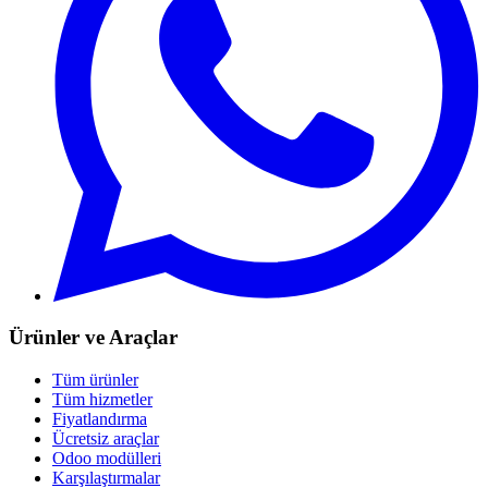
Ürünler ve Araçlar
Tüm ürünler
Tüm hizmetler
Fiyatlandırma
Ücretsiz araçlar
Odoo modülleri
Karşılaştırmalar