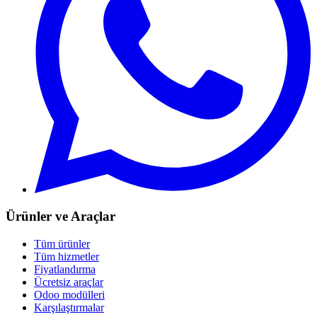
Ürünler ve Araçlar
Tüm ürünler
Tüm hizmetler
Fiyatlandırma
Ücretsiz araçlar
Odoo modülleri
Karşılaştırmalar