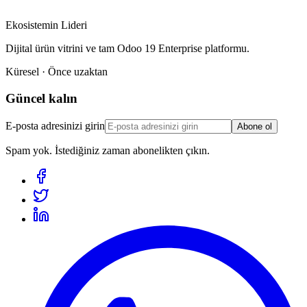
Ekosistemin Lideri
Dijital ürün vitrini ve tam Odoo 19 Enterprise platformu.
Küresel · Önce uzaktan
Güncel kalın
E-posta adresinizi girin
Abone ol
Spam yok. İstediğiniz zaman abonelikten çıkın.