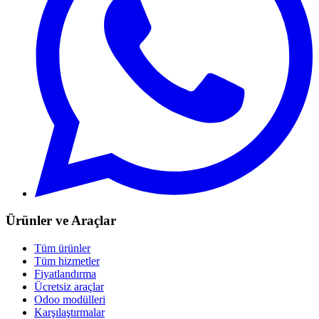
Ürünler ve Araçlar
Tüm ürünler
Tüm hizmetler
Fiyatlandırma
Ücretsiz araçlar
Odoo modülleri
Karşılaştırmalar