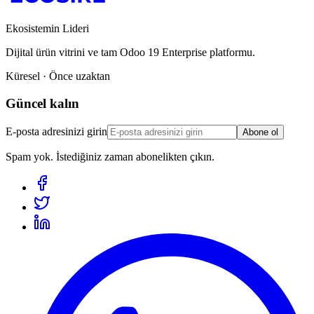
Ekosistemin Lideri
Dijital ürün vitrini ve tam Odoo 19 Enterprise platformu.
Küresel · Önce uzaktan
Güncel kalın
E-posta adresinizi girin
Abone ol
Spam yok. İstediğiniz zaman abonelikten çıkın.