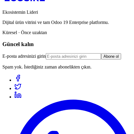
Ekosistemin Lideri
Dijital ürün vitrini ve tam Odoo 19 Enterprise platformu.
Küresel · Önce uzaktan
Güncel kalın
E-posta adresinizi girin
Abone ol
Spam yok. İstediğiniz zaman abonelikten çıkın.