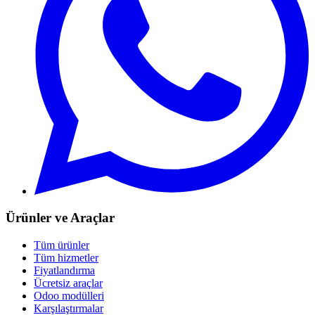
Ürünler ve Araçlar
Tüm ürünler
Tüm hizmetler
Fiyatlandırma
Ücretsiz araçlar
Odoo modülleri
Karşılaştırmalar