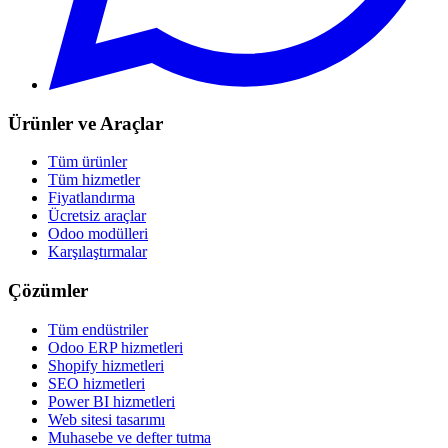
Ürünler ve Araçlar
Tüm ürünler
Tüm hizmetler
Fiyatlandırma
Ücretsiz araçlar
Odoo modülleri
Karşılaştırmalar
Çözümler
Tüm endüstriler
Odoo ERP hizmetleri
Shopify hizmetleri
SEO hizmetleri
Power BI hizmetleri
Web sitesi tasarımı
Muhasebe ve defter tutma