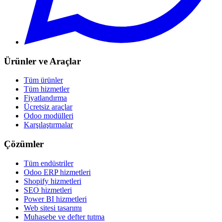
Ürünler ve Araçlar
Tüm ürünler
Tüm hizmetler
Fiyatlandırma
Ücretsiz araçlar
Odoo modülleri
Karşılaştırmalar
Çözümler
Tüm endüstriler
Odoo ERP hizmetleri
Shopify hizmetleri
SEO hizmetleri
Power BI hizmetleri
Web sitesi tasarımı
Muhasebe ve defter tutma