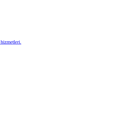
hizmetleri.