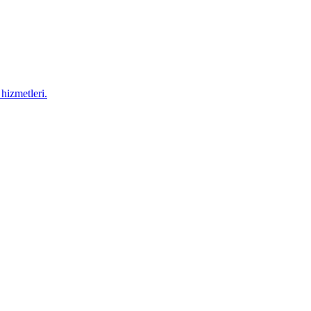
hizmetleri.