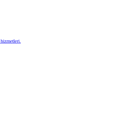
hizmetleri.