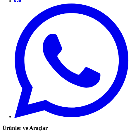
Ürünler ve Araçlar