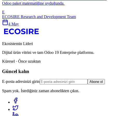
Odoo paket matematiğine uyduğunda.
E
ECOSIRE Research and Development Team
4 May
Ekosistemin Lideri
Dijital ürün vitrini ve tam Odoo 19 Enterprise platformu.
Küresel · Önce uzaktan
Güncel kalın
E-posta adresinizi girin
Abone ol
Spam yok. İstediğiniz zaman abonelikten çıkın.