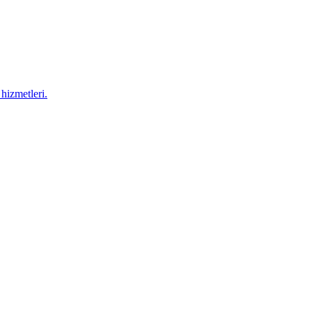
hizmetleri.