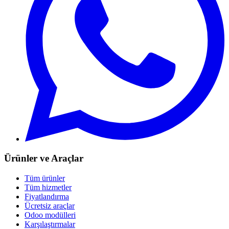
Ürünler ve Araçlar
Tüm ürünler
Tüm hizmetler
Fiyatlandırma
Ücretsiz araçlar
Odoo modülleri
Karşılaştırmalar