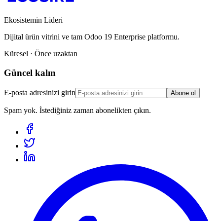
Ekosistemin Lideri
Dijital ürün vitrini ve tam Odoo 19 Enterprise platformu.
Küresel · Önce uzaktan
Güncel kalın
E-posta adresinizi girin
Abone ol
Spam yok. İstediğiniz zaman abonelikten çıkın.