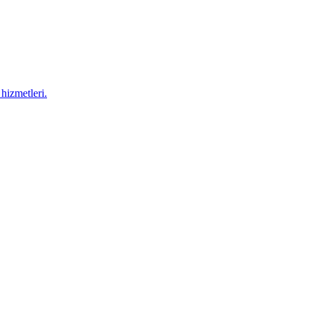
hizmetleri.