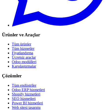
Ürünler ve Araçlar
Tüm ürünler
Tüm hizmetler
Fiyatlandırma
Ücretsiz araçlar
Odoo modülleri
Karşılaştırmalar
Çözümler
Tüm endüstriler
Odoo ERP hizmetleri
Shopify hizmetleri
SEO hizmetleri
Power BI hizmetleri
Web sitesi tasarımı