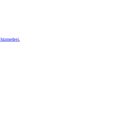
hizmetleri.