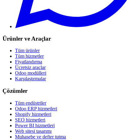
Ürünler ve Araçlar
Tüm ürünler
Tüm hizmetler
Fiyatlandırma
Ücretsiz araçlar
Odoo modülleri
Karşılaştırmalar
Çözümler
Tüm endüstriler
Odoo ERP hizmetleri
Shopify hizmetleri
SEO hizmetleri
Power BI hizmetleri
Web sitesi tasarımı
Muhasebe ve defter tutma