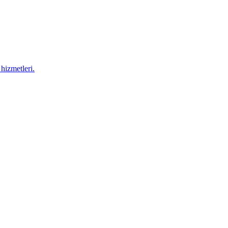
hizmetleri.