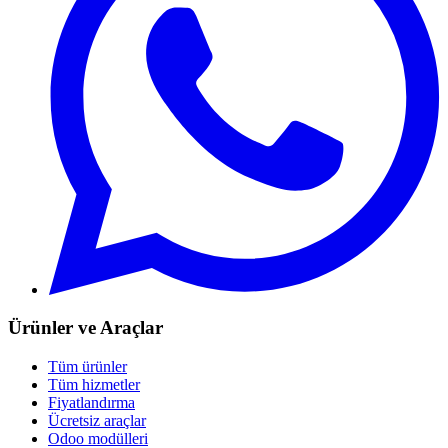
Ürünler ve Araçlar
Tüm ürünler
Tüm hizmetler
Fiyatlandırma
Ücretsiz araçlar
Odoo modülleri