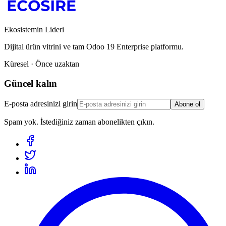
Ekosistemin Lideri
Dijital ürün vitrini ve tam Odoo 19 Enterprise platformu.
Küresel · Önce uzaktan
Güncel kalın
E-posta adresinizi girin
Abone ol
Spam yok. İstediğiniz zaman abonelikten çıkın.