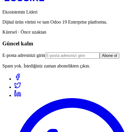
Ekosistemin Lideri
Dijital ürün vitrini ve tam Odoo 19 Enterprise platformu.
Küresel · Önce uzaktan
Güncel kalın
E-posta adresinizi girin
Abone ol
Spam yok. İstediğiniz zaman abonelikten çıkın.