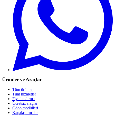
Ürünler ve Araçlar
Tüm ürünler
Tüm hizmetler
Fiyatlandırma
Ücretsiz araçlar
Odoo modülleri
Karşılaştırmalar