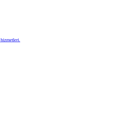
hizmetleri.