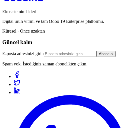
Ekosistemin Lideri
Dijital ürün vitrini ve tam Odoo 19 Enterprise platformu.
Küresel · Önce uzaktan
Güncel kalın
E-posta adresinizi girin
Abone ol
Spam yok. İstediğiniz zaman abonelikten çıkın.