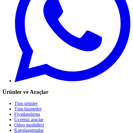
Ürünler ve Araçlar
Tüm ürünler
Tüm hizmetler
Fiyatlandırma
Ücretsiz araçlar
Odoo modülleri
Karşılaştırmalar