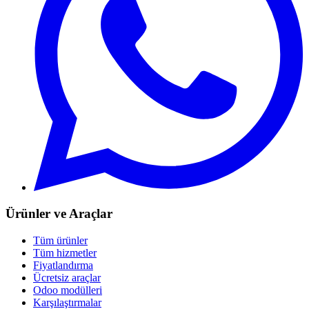
Ürünler ve Araçlar
Tüm ürünler
Tüm hizmetler
Fiyatlandırma
Ücretsiz araçlar
Odoo modülleri
Karşılaştırmalar