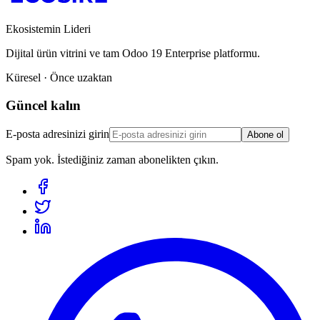
Ekosistemin Lideri
Dijital ürün vitrini ve tam Odoo 19 Enterprise platformu.
Küresel · Önce uzaktan
Güncel kalın
E-posta adresinizi girin
Abone ol
Spam yok. İstediğiniz zaman abonelikten çıkın.