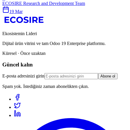
ECOSIRE Research and Development Team
19 Mar
Ekosistemin Lideri
Dijital ürün vitrini ve tam Odoo 19 Enterprise platformu.
Küresel · Önce uzaktan
Güncel kalın
E-posta adresinizi girin
Abone ol
Spam yok. İstediğiniz zaman abonelikten çıkın.