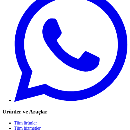
Ürünler ve Araçlar
Tüm ürünler
Tüm hizmetler