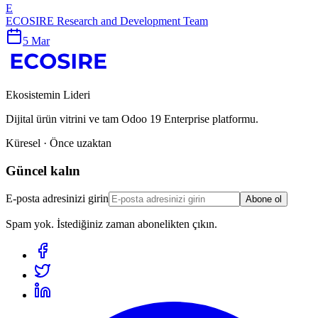
E
ECOSIRE Research and Development Team
5 Mar
Ekosistemin Lideri
Dijital ürün vitrini ve tam Odoo 19 Enterprise platformu.
Küresel · Önce uzaktan
Güncel kalın
E-posta adresinizi girin
Abone ol
Spam yok. İstediğiniz zaman abonelikten çıkın.