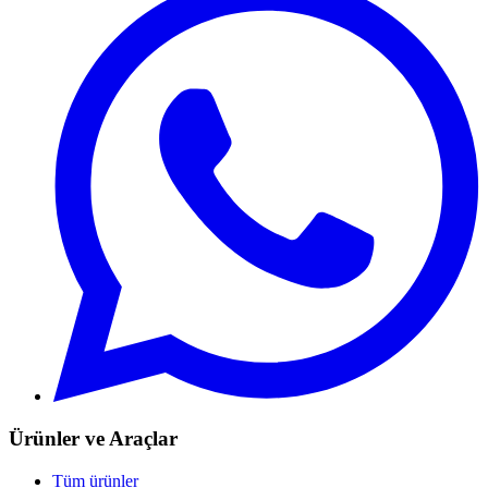
Ürünler ve Araçlar
Tüm ürünler